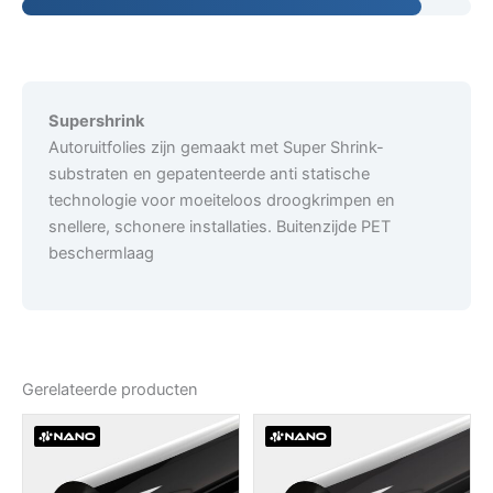
Supershrink
Autoruitfolies zijn gemaakt met Super Shrink-
substraten en gepatenteerde anti statische
technologie voor moeiteloos droogkrimpen en
snellere, schonere installaties. Buitenzijde PET
beschermlaag
Gerelateerde producten