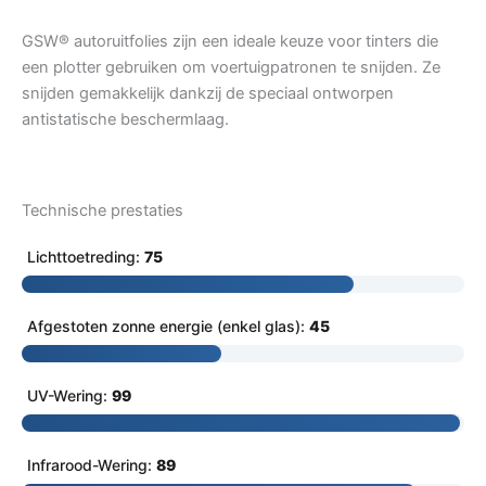
GSW® autoruitfolies zijn een ideale keuze voor tinters die
een plotter gebruiken om voertuigpatronen te snijden. Ze
snijden gemakkelijk dankzij de speciaal ontworpen
antistatische beschermlaag.
Technische prestaties
Lichttoetreding:
75
Afgestoten zonne energie (enkel glas):
45
UV-Wering:
99
Infrarood-Wering:
89