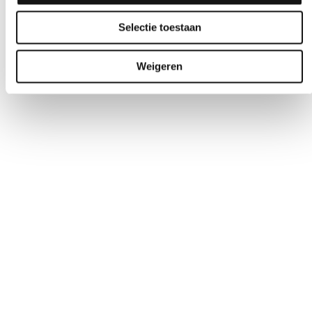
Selectie toestaan
Weigeren