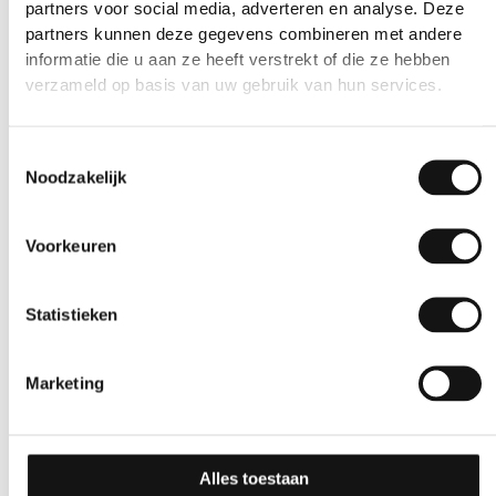
partners voor social media, adverteren en analyse. Deze
partners kunnen deze gegevens combineren met andere
informatie die u aan ze heeft verstrekt of die ze hebben
verzameld op basis van uw gebruik van hun services.
Toestemmingsselectie
Noodzakelijk
Voorkeuren
Statistieken
Marketing
Alles toestaan