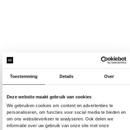
Toestemming
Details
Over
Deze website maakt gebruik van cookies
We gebruiken cookies om content en advertenties te
personaliseren, om functies voor social media te bieden en
om ons websiteverkeer te analyseren. Ook delen we
informatie over uw gebruik van onze site met onze