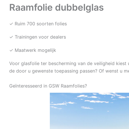
Raamfolie dubbelglas
✓ Ruim 700 soorten folies
✓ Trainingen voor dealers
✓ Maatwerk mogelijk
Voor glasfolie ter bescherming van de veiligheid kiest 
de door u gewenste toepassing passen? Of wenst u meer
Geïnteresseerd in GSW Raamfolies?