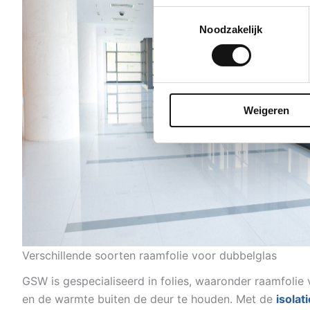
Toestemmingsselectie
Noodzakelijk
Weigeren
Verschillende soorten raamfolie voor dubbelglas
GSW is gespecialiseerd in folies, waaronder raamfolie 
en de warmte buiten de deur te houden. Met de
isolati