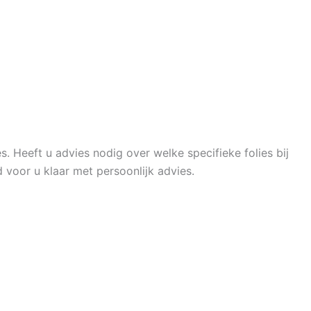
s. Heeft u advies nodig over welke specifieke folies bij
voor u klaar met persoonlijk advies.