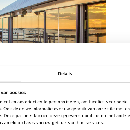
Details
 van cookies
ent en advertenties te personaliseren, om functies voor social
. Ook delen we informatie over uw gebruik van onze site met on
e. Deze partners kunnen deze gegevens combineren met andere i
erzameld op basis van uw gebruik van hun services.