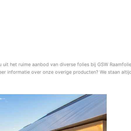
u uit het ruime aanbod van diverse folies bij GSW Raamfolie
 informatie over onze overige producten? We staan altijd 