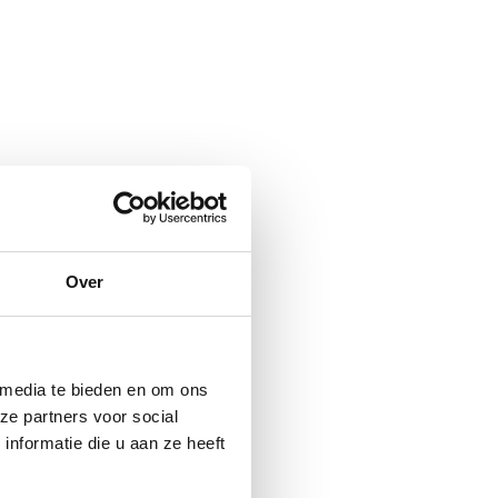
Over
 media te bieden en om ons
ze partners voor social
nformatie die u aan ze heeft