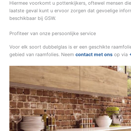
Hiermee voorkomt u pottenkijkers, oftewel mensen die
laatste geval kunt u ervoor zorgen dat gevoelige inform
beschikbaar bij GSW.
Profiteer van onze persoonlijke service
Voor elk soort dubbelglas is er een geschikte raamfol
gebied van raamfolies. Neem
contact met ons
op via