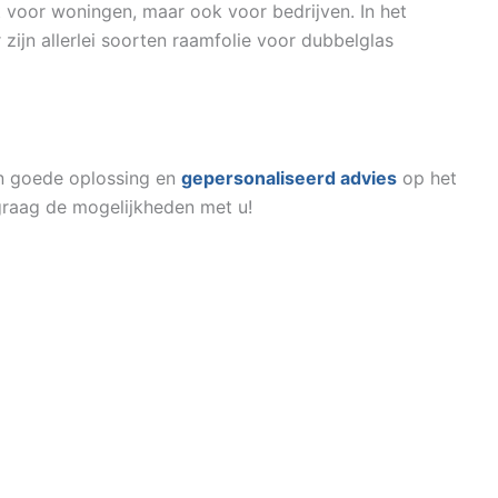
 voor woningen, maar ook voor bedrijven. In het
 zijn allerlei soorten raamfolie voor dubbelglas
een goede oplossing en
gepersonaliseerd advies
op het
raag de mogelijkheden met u!