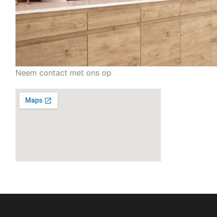
Neem contact met ons op