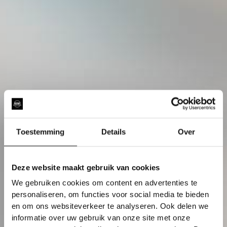
Toestemming
Details
Over
Deze website maakt gebruik van cookies
We gebruiken cookies om content en advertenties te
personaliseren, om functies voor social media te bieden
en om ons websiteverkeer te analyseren. Ook delen we
informatie over uw gebruik van onze site met onze