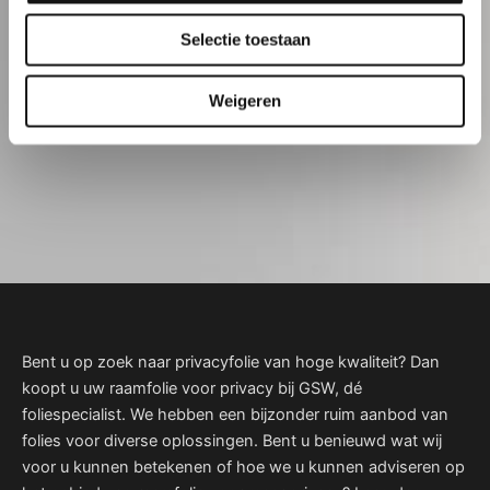
Selectie toestaan
Weigeren
Bent u op zoek naar privacyfolie van hoge kwaliteit? Dan
koopt u uw raamfolie voor privacy bij GSW, dé
foliespecialist. We hebben een bijzonder ruim aanbod van
folies voor diverse oplossingen. Bent u benieuwd wat wij
voor u kunnen betekenen of hoe we u kunnen adviseren op