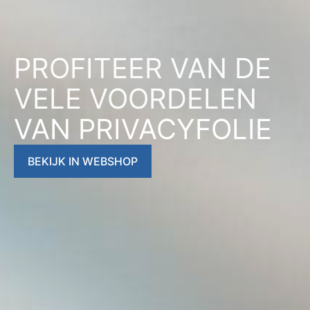
PROFITEER VAN DE
VELE VOORDELEN
VAN PRIVACYFOLIE
BEKIJK IN WEBSHOP