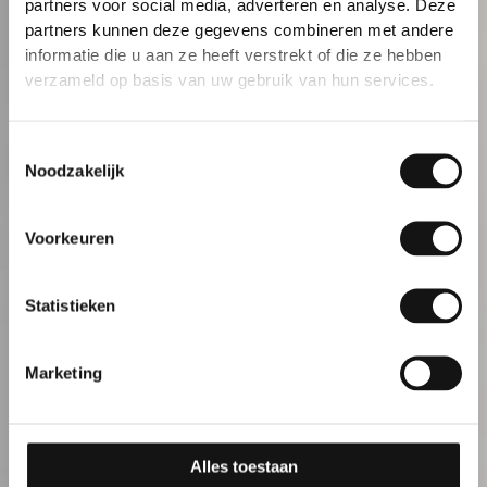
partners voor social media, adverteren en analyse. Deze
partners kunnen deze gegevens combineren met andere
informatie die u aan ze heeft verstrekt of die ze hebben
verzameld op basis van uw gebruik van hun services.
Toestemmingsselectie
Noodzakelijk
Voorkeuren
Statistieken
Marketing
Alles toestaan