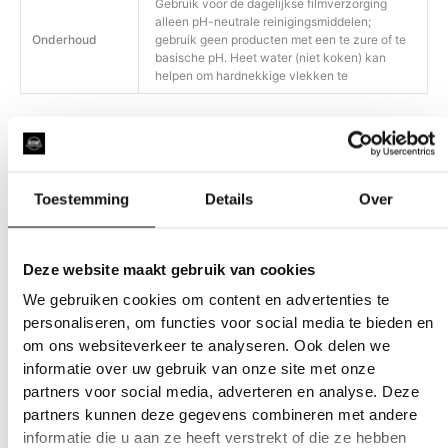
Gebruik voor de dagelijkse filmverzorging
alleen pH-neutrale reinigingsmiddelen;
Onderhoud
gebruik geen producten met een te zure of te
basische pH. Heet water (niet koken) kan
helpen om hardnekkige vlekken te
Toestemming
Details
Over
Gerelateerde producten
Deze website maakt gebruik van cookies
We gebruiken cookies om content en advertenties te
personaliseren, om functies voor social media te bieden en
om ons websiteverkeer te analyseren. Ook delen we
informatie over uw gebruik van onze site met onze
partners voor social media, adverteren en analyse. Deze
partners kunnen deze gegevens combineren met andere
informatie die u aan ze heeft verstrekt of die ze hebben