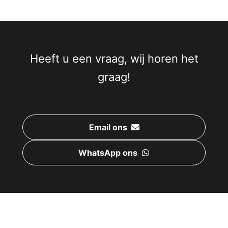
Heeft u een vraag, wij horen het
graag!
Email ons
WhatsApp ons