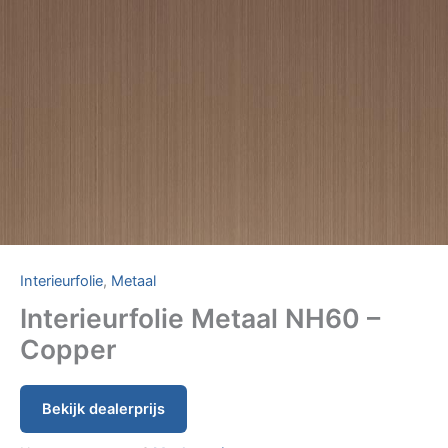
Interieurfolie
,
Metaal
Interieurfolie Metaal NH60 –
Copper
Bekijk dealerprijs