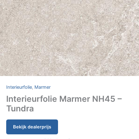
Interieurfolie
,
Marmer
Interieurfolie Marmer NH45 –
Tundra
Bekijk dealerprijs