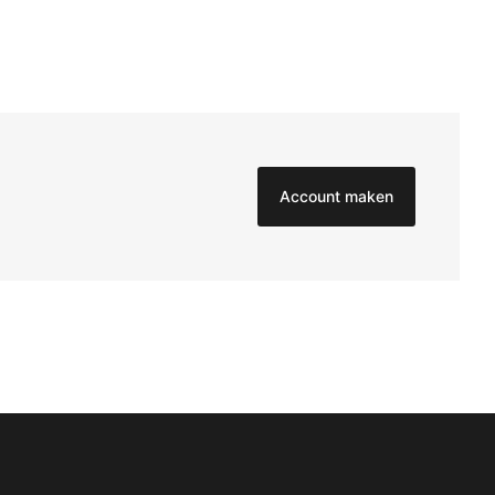
Account maken