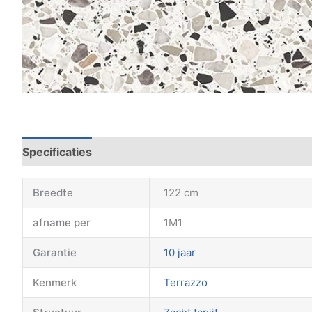
Specificaties
Breedte
122 cm
afname per
1M1
Garantie
10 jaar
Kenmerk
Terrazzo