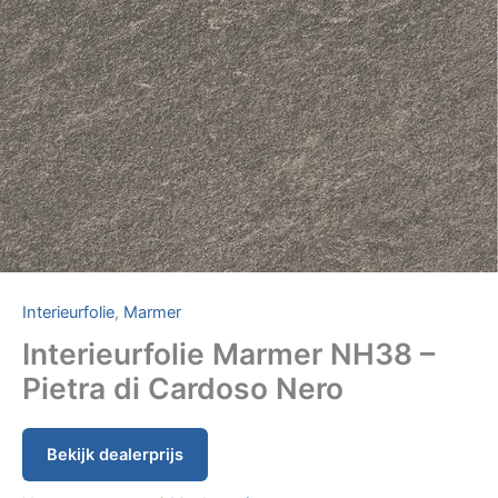
Interieurfolie
,
Marmer
Interieurfolie Marmer NH38 –
Pietra di Cardoso Nero
Bekijk dealerprijs