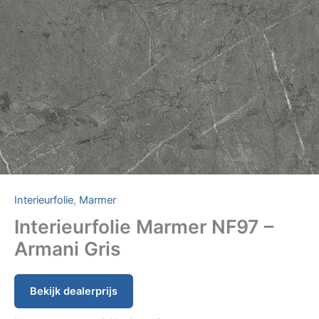
Interieurfolie
,
Marmer
Interieurfolie Marmer NF97 –
Armani Gris
Bekijk dealerprijs