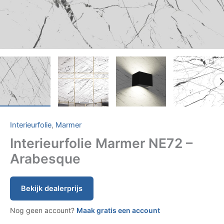
Interieurfolie
,
Marmer
Interieurfolie Marmer NE72 –
Arabesque
Bekijk dealerprijs
Nog geen account?
Maak gratis een account