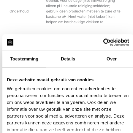
Gebruik voor de dagelijkse filmverzorging
alleen pH-neutrale reinigingsmiddelen;
Onderhoud
gebruik geen producten met een te zure of te
basische pH. Heet water (niet koken) kan
helpen om hardnekkige vlekken te
Toestemming
Details
Over
Gerelateerde producten
Deze website maakt gebruik van cookies
We gebruiken cookies om content en advertenties te
personaliseren, om functies voor social media te bieden en
om ons websiteverkeer te analyseren. Ook delen we
informatie over uw gebruik van onze site met onze
partners voor social media, adverteren en analyse. Deze
partners kunnen deze gegevens combineren met andere
informatie die u aan ze heeft verstrekt of die ze hebben