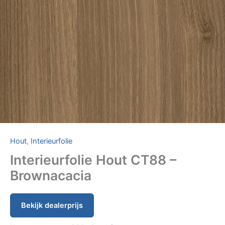
Hout
,
Interieurfolie
Interieurfolie Hout CT88 –
Brownacacia
Bekijk dealerprijs