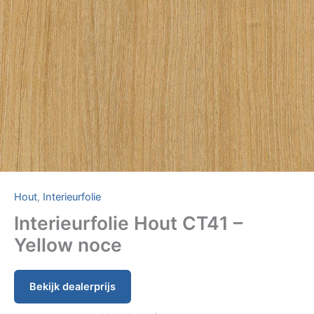
Hout
,
Interieurfolie
Interieurfolie Hout CT41 –
Yellow noce
Bekijk dealerprijs