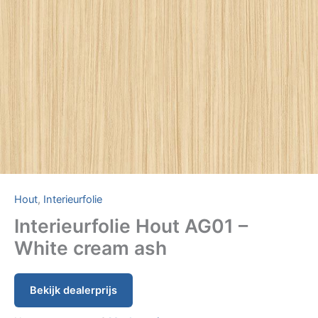
Hout
,
Interieurfolie
Interieurfolie Hout AG01 –
White cream ash
Bekijk dealerprijs