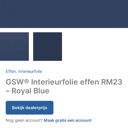
Effen
,
Interieurfolie
GSW® Interieurfolie effen RM23
– Royal Blue
Bekijk dealerprijs
Nog geen account?
Maak gratis een account