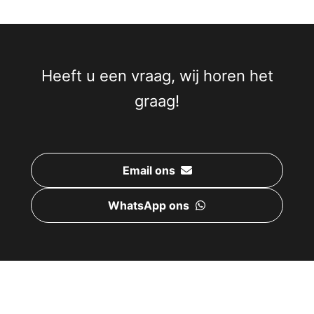
Heeft u een vraag, wij horen het
graag!
Email ons
WhatsApp ons