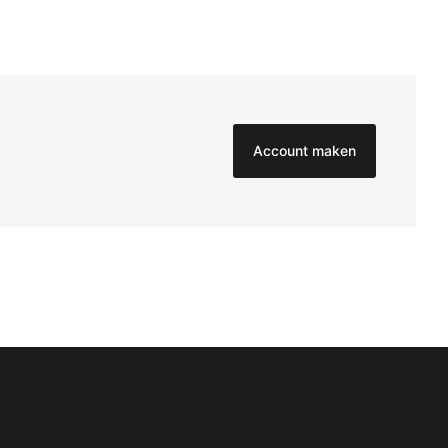
Account maken