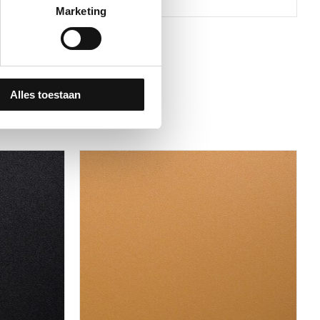
Marketing
Alles toestaan