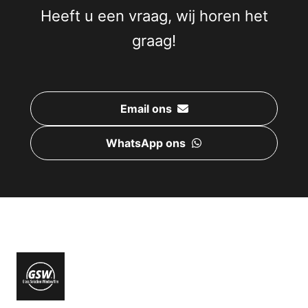
Heeft u een vraag, wij horen het
graag!
Email ons
WhatsApp ons