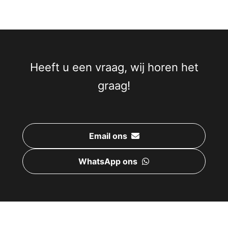
Heeft u een vraag, wij horen het
graag!
Email ons
WhatsApp ons