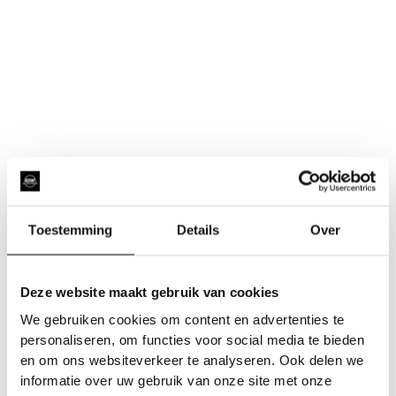
Toestemming
Details
Over
Deze website maakt gebruik van cookies
We gebruiken cookies om content en advertenties te
personaliseren, om functies voor social media te bieden
en om ons websiteverkeer te analyseren. Ook delen we
informatie over uw gebruik van onze site met onze