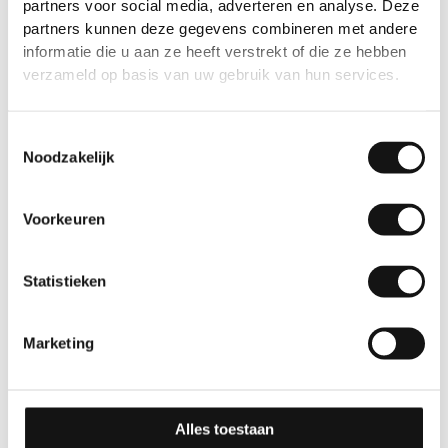
partners voor social media, adverteren en analyse. Deze
partners kunnen deze gegevens combineren met andere
informatie die u aan ze heeft verstrekt of die ze hebben
verzameld op basis van uw gebruik van hun services.
Toestemmingsselectie
Noodzakelijk
Voorkeuren
Statistieken
Marketing
Alles toestaan