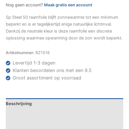
Nog geen account?
Maak gratis een account
Sp Steel 50 raamfolie blijft zonnewarmte tot een minimum
beperkt en is er tegelijkertijd enige natuurlijke lichtinval.
Dankzij de neutrale kleur is deze raamfolie een discrete
oplossing waarmee opwarming door de zon wordt beperkt.
Artikelnummer:
RZ1516
Levertijd 1-3 dagen
Klanten beoordelen ons met een 9.5
Groot assortiment op voorraad
Beschrijving
Specificaties
Datasheets