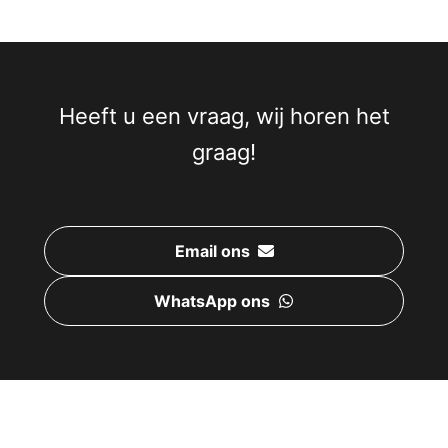
Heeft u een vraag, wij horen het
graag!
Email ons
WhatsApp ons