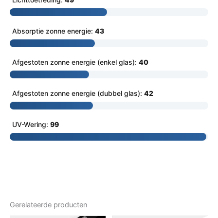
Absorptie zonne energie:
43
Afgestoten zonne energie (enkel glas):
40
Afgestoten zonne energie (dubbel glas):
42
UV-Wering:
99
Gerelateerde producten