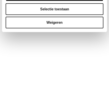
Selectie toestaan
Weigeren