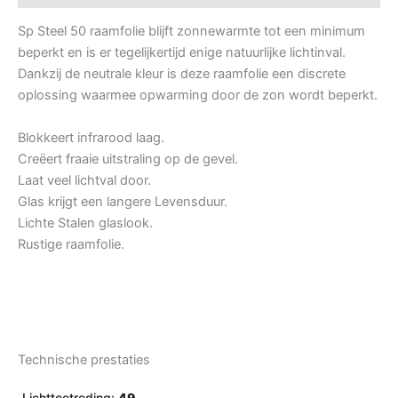
Sp Steel 50 raamfolie blijft zonnewarmte tot een minimum
beperkt en is er tegelijkertijd enige natuurlijke lichtinval.
Dankzij de neutrale kleur is deze raamfolie een discrete
oplossing waarmee opwarming door de zon wordt beperkt.
Blokkeert infrarood laag.
Creëert fraaie uitstraling op de gevel.
Laat veel lichtval door.
Glas krijgt een langere Levensduur.
Lichte Stalen glaslook.
Rustige raamfolie.
Technische prestaties
Lichttoetreding:
49