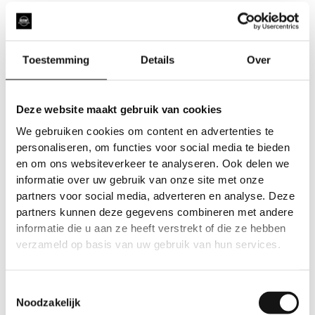
Toestemming
Details
Over
Deze website maakt gebruik van cookies
We gebruiken cookies om content en advertenties te
personaliseren, om functies voor social media te bieden
en om ons websiteverkeer te analyseren. Ook delen we
informatie over uw gebruik van onze site met onze
partners voor social media, adverteren en analyse. Deze
partners kunnen deze gegevens combineren met andere
informatie die u aan ze heeft verstrekt of die ze hebben
verzameld op basis van uw gebruik van hun services.
Toestemmingsselectie
Noodzakelijk