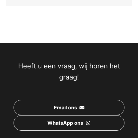
Heeft u een vraag, wij horen het
graag!
Email ons
WhatsApp ons