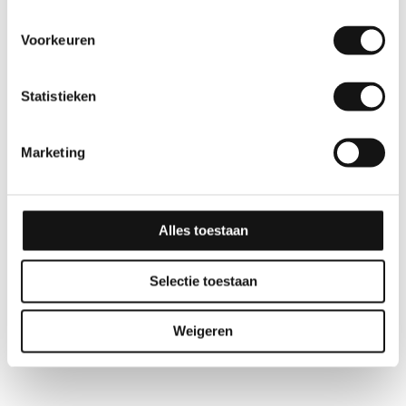
Voorkeuren
Statistieken
Marketing
Alles toestaan
Selectie toestaan
Weigeren