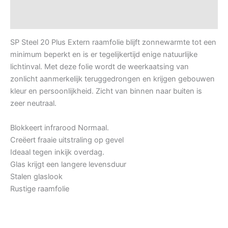
Datasheets
SP Steel 20 Plus Extern raamfolie blijft zonnewarmte tot een
minimum beperkt en is er tegelijkertijd enige natuurlijke
lichtinval. Met deze folie wordt de weerkaatsing van
zonlicht aanmerkelijk teruggedrongen en krijgen gebouwen
kleur en persoonlijkheid. Zicht van binnen naar buiten is
zeer neutraal.
Blokkeert infrarood Normaal.
Creëert fraaie uitstraling op gevel
Ideaal tegen inkijk overdag.
Glas krijgt een langere levensduur
Stalen glaslook
Rustige raamfolie