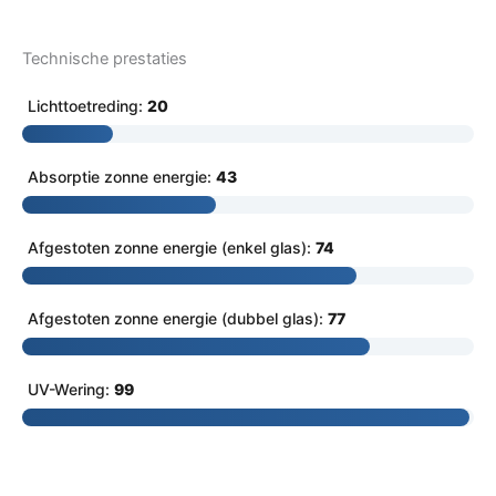
Technische prestaties
Lichttoetreding:
20
Absorptie zonne energie:
43
Afgestoten zonne energie (enkel glas):
74
Afgestoten zonne energie (dubbel glas):
77
UV-Wering:
99