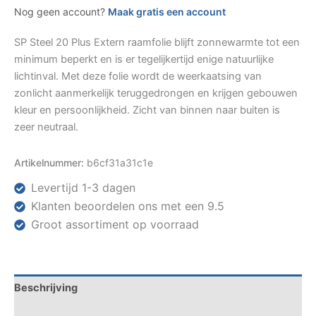
Nog geen account?
Maak gratis een account
SP Steel 20 Plus Extern raamfolie blijft zonnewarmte tot een
minimum beperkt en is er tegelijkertijd enige natuurlijke
lichtinval. Met deze folie wordt de weerkaatsing van
zonlicht aanmerkelijk teruggedrongen en krijgen gebouwen
kleur en persoonlijkheid. Zicht van binnen naar buiten is
zeer neutraal.
Artikelnummer:
b6cf31a31c1e
Levertijd 1-3 dagen
Klanten beoordelen ons met een 9.5
Groot assortiment op voorraad
Beschrijving
Specificaties