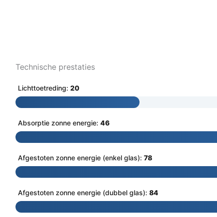
Technische prestaties
Lichttoetreding:
20
Absorptie zonne energie:
46
Afgestoten zonne energie (enkel glas):
78
Afgestoten zonne energie (dubbel glas):
84