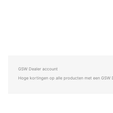
GSW Dealer account
Hoge kortingen op alle producten met een GSW 