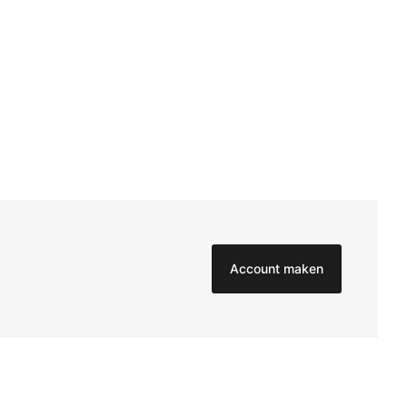
Account maken