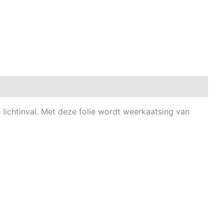
e lichtinval. Met deze folie wordt weerkaatsing van