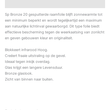
Datasheets
Sp Bronze 20 gesputterde raamfolie blijft zonnewarmte tot
een minimum beperkt en wordt tegelijkertijd een maximum
aan natuurlijke lichtinval gewaarborgd. Dit type folie biedt
effectieve bescherming tegen de weerkaatsing van zonlicht
en geven gebouwen kleur en originaliteit.
Blokkeert infrarood Hoog.
Creëert fraaie uitstraling op de gevel.
Ideaal tegen inkijk overdag.
Glas krijgt een langere Levensduur.
Bronze glaslook.
Zicht van binnen naar buiten.