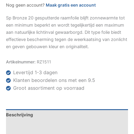
Nog geen account?
Maak gratis een account
Sp Bronze 20 gesputterde raamfolie blijft zonnewarmte tot
een minimum beperkt en wordt tegelijkertijd een maximum
aan natuurlijke lichtinval gewaarborgd. Dit type folie biedt
effectieve bescherming tegen de weerkaatsing van zonlicht
en geven gebouwen kleur en originaliteit.
Artikelnummer:
RZ1511
Levertijd 1-3 dagen
Klanten beoordelen ons met een 9.5
Groot assortiment op voorraad
Beschrijving
Specificaties