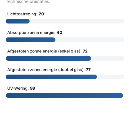
Technische prestaties
Lichttoetreding:
20
Absorptie zonne energie:
42
Afgestoten zonne energie (enkel glas):
72
Afgestoten zonne energie (dubbel glas):
77
UV-Wering:
99