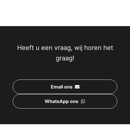
Heeft u een vraag, wij horen het
graag!
Email ons
WhatsApp ons