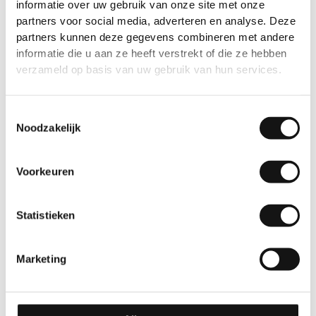
informatie over uw gebruik van onze site met onze
partners voor social media, adverteren en analyse. Deze
partners kunnen deze gegevens combineren met andere
informatie die u aan ze heeft verstrekt of die ze hebben
verzameld op basis van uw gebruik van hun services.
Toestemmingsselectie
Noodzakelijk
Voorkeuren
Statistieken
Marketing