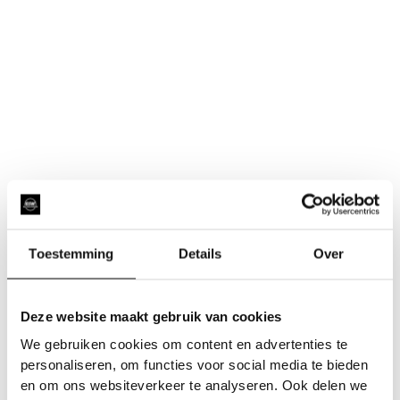
Toestemming
Details
Over
Deze website maakt gebruik van cookies
We gebruiken cookies om content en advertenties te
personaliseren, om functies voor social media te bieden
en om ons websiteverkeer te analyseren. Ook delen we