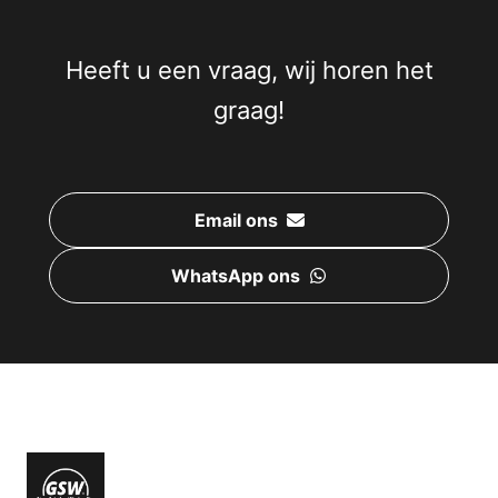
Heeft u een vraag, wij horen het
graag!
Email ons
WhatsApp ons