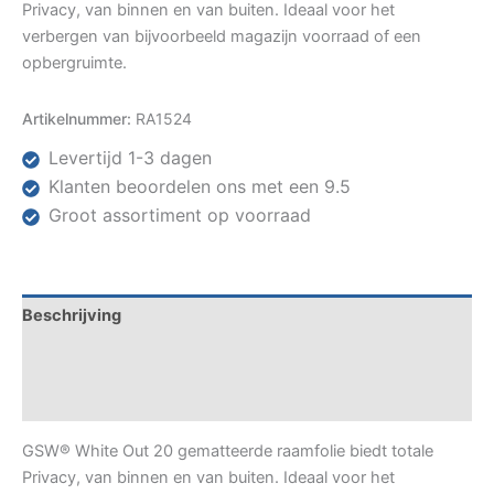
Privacy, van binnen en van buiten. Ideaal voor het
verbergen van bijvoorbeeld magazijn voorraad of een
opbergruimte.
Artikelnummer:
RA1524
Levertijd 1-3 dagen
Klanten beoordelen ons met een 9.5
Groot assortiment op voorraad
Beschrijving
Specificaties
Datasheets
GSW® White Out 20 gematteerde raamfolie biedt totale
Privacy, van binnen en van buiten. Ideaal voor het