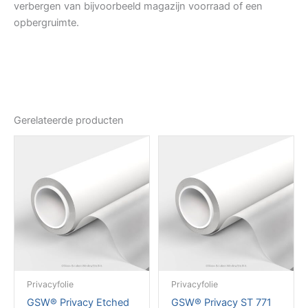
verbergen van bijvoorbeeld magazijn voorraad of een
opbergruimte.
Gerelateerde producten
Privacyfolie
Privacyfolie
GSW® Privacy Etched
GSW® Privacy ST 771