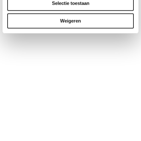
Selectie toestaan
Weigeren