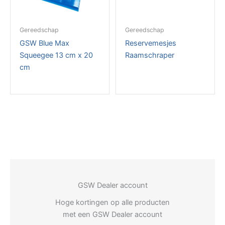
Gereedschap
Gereedschap
GSW Blue Max
Reservemesjes
Squeegee 13 cm x 20
Raamschraper
cm
GSW Dealer account
Hoge kortingen op alle producten
met een GSW Dealer account