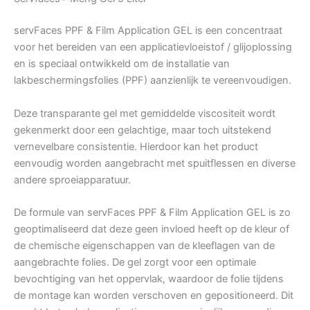
servFaces PPF & Film Application GEL is een concentraat
voor het bereiden van een applicatievloeistof / glijoplossing
en is speciaal ontwikkeld om de installatie van
lakbeschermingsfolies (PPF) aanzienlijk te vereenvoudigen.
Deze transparante gel met gemiddelde viscositeit wordt
gekenmerkt door een gelachtige, maar toch uitstekend
vernevelbare consistentie. Hierdoor kan het product
eenvoudig worden aangebracht met spuitflessen en diverse
andere sproeiapparatuur.
De formule van servFaces PPF & Film Application GEL is zo
geoptimaliseerd dat deze geen invloed heeft op de kleur of
de chemische eigenschappen van de kleeflagen van de
aangebrachte folies. De gel zorgt voor een optimale
bevochtiging van het oppervlak, waardoor de folie tijdens
de montage kan worden verschoven en gepositioneerd. Dit