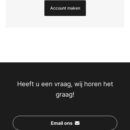
Account maken
Heeft u een vraag, wij horen het
graag!
Email ons