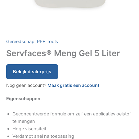
Gereedschap
,
PPF Tools
Servfaces® Meng Gel 5 Liter
Bekijk dealerprijs
Nog geen account?
Maak gratis een account
Eigenschappen:
Geconcentreerde formule om zelf een applicatievloeistof
te mengen
Hoge viscositeit
Verdampt snel na toepassing