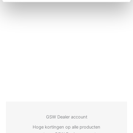
GSW Dealer account
Hoge kortingen op alle producten