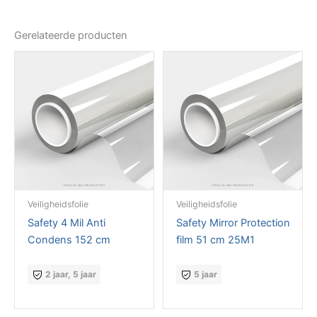
Gerelateerde producten
Veiligheidsfolie
Veiligheidsfolie
Safety 4 Mil Anti
Safety Mirror Protection
Condens 152 cm
film 51 cm 25M1
2 jaar, 5 jaar
5 jaar