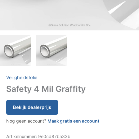
Veiligheidsfolie
Safety 4 Mil Graffity
Bekijk dealerprijs
Nog geen account?
Maak gratis een account
Artikelnummer:
9e0cd87ba33b