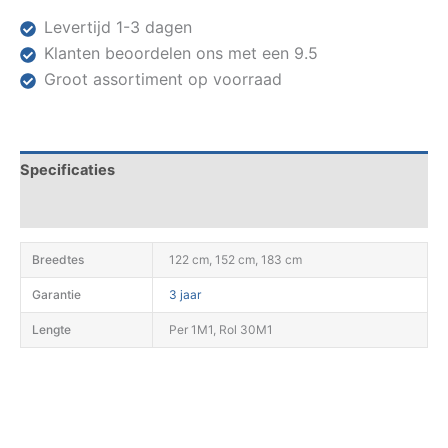
Levertijd 1-3 dagen
Klanten beoordelen ons met een 9.5
Groot assortiment op voorraad
Specificaties
Datasheets
Breedtes
122 cm, 152 cm, 183 cm
Garantie
3 jaar
Lengte
Per 1M1, Rol 30M1