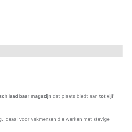
sch laad baar magazijn
dat plaats biedt aan
tot vijf
ig. Ideaal voor vakmensen die werken met stevige