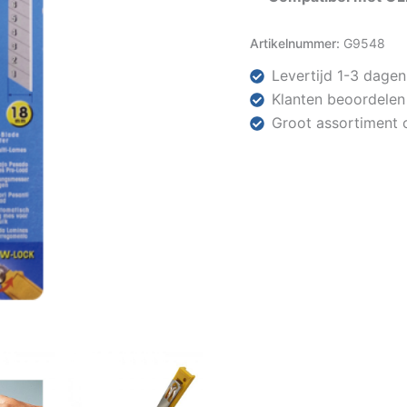
Artikelnummer:
G9548
Levertijd 1-3 dagen
Klanten beoordelen
Groot assortiment 