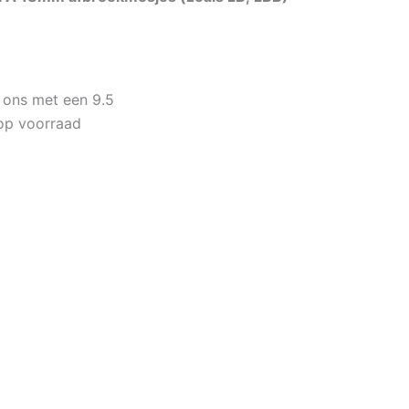
 ons met een 9.5
op voorraad