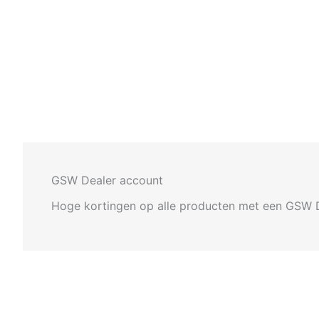
GSW Dealer account
Hoge kortingen op alle producten met een GSW 