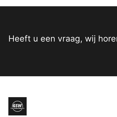
Heeft u een vraag, wij hore