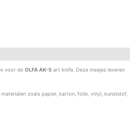
en voor de
OLFA AK-5
art knife. Deze mesjes leveren
materialen zoals papier, karton, folie, vinyl, kunststof,