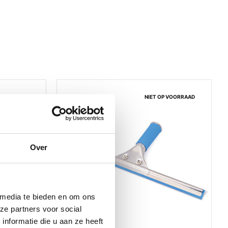
NIET OP VOORRAAD
Over
 media te bieden en om ons
ze partners voor social
nformatie die u aan ze heeft