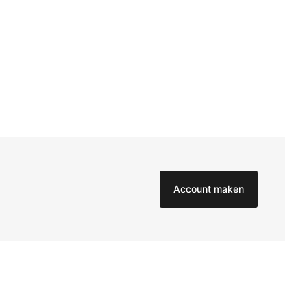
Account maken