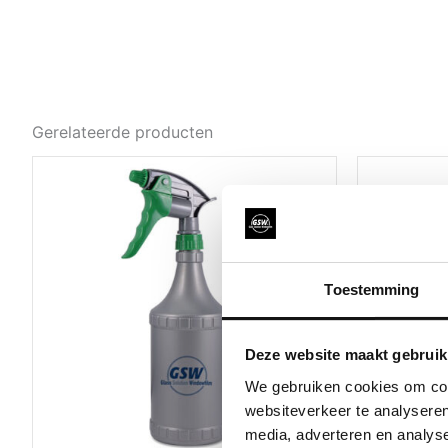
Gerelateerde producten
Toestemming
Deze website maakt gebruik
We gebruiken cookies om cont
websiteverkeer te analyseren
media, adverteren en analys