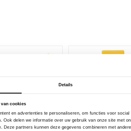
Details
 van cookies
ent en advertenties te personaliseren, om functies voor social
. Ook delen we informatie over uw gebruik van onze site met on
e. Deze partners kunnen deze gegevens combineren met andere i