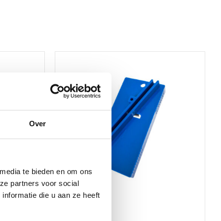
Over
 media te bieden en om ons
ze partners voor social
nformatie die u aan ze heeft
Gereedschap