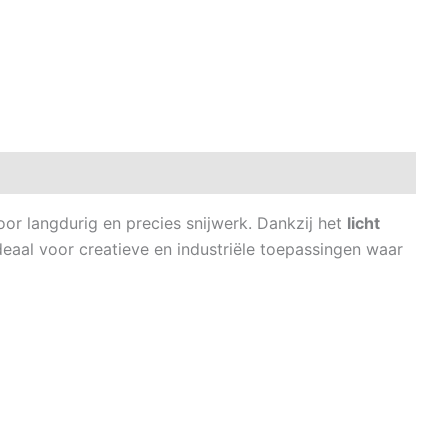
oor langdurig en precies snijwerk. Dankzij het
licht
eaal voor creatieve en industriële toepassingen waar