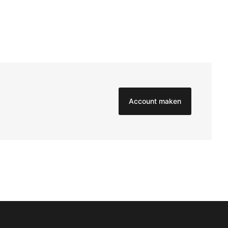
Account maken