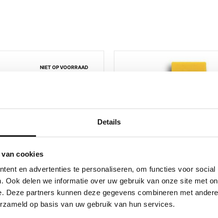
NIET OP VOORRAAD
Details
 van cookies
ent en advertenties te personaliseren, om functies voor social
. Ook delen we informatie over uw gebruik van onze site met on
e. Deze partners kunnen deze gegevens combineren met andere i
erzameld op basis van uw gebruik van hun services.
ap
Gereedschap