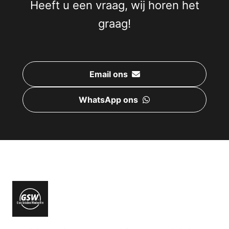
Heeft u een vraag, wij horen het
graag!
Email ons
WhatsApp ons