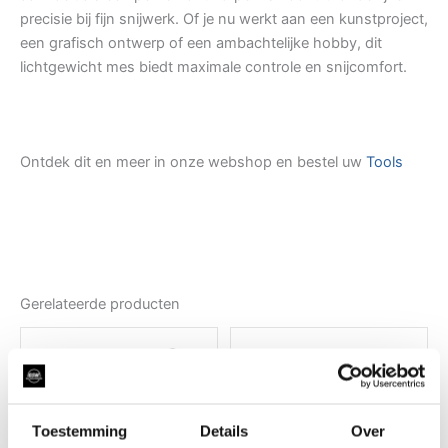
precisie bij fijn snijwerk. Of je nu werkt aan een kunstproject,
een grafisch ontwerp of een ambachtelijke hobby, dit
lichtgewicht mes biedt maximale controle en snijcomfort.
Ontdek dit en meer in onze webshop en bestel uw
Tools
Gerelateerde producten
Toestemming
Details
Over