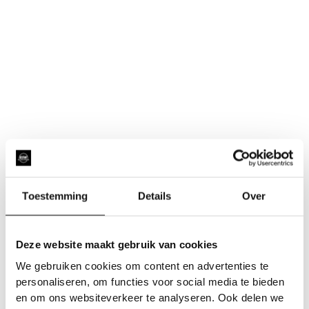
Toestemming
Details
Over
Deze website maakt gebruik van cookies
We gebruiken cookies om content en advertenties te
personaliseren, om functies voor social media te bieden
en om ons websiteverkeer te analyseren. Ook delen we