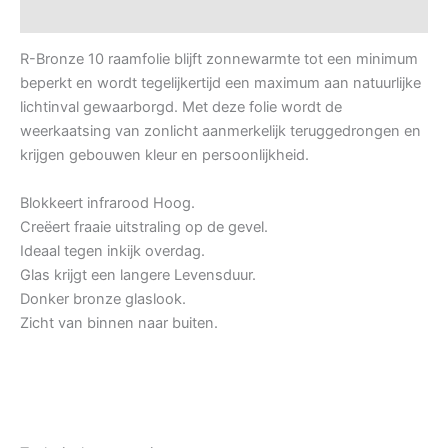
Datasheets
R-Bronze 10 raamfolie blijft zonnewarmte tot een minimum
beperkt en wordt tegelijkertijd een maximum aan natuurlijke
lichtinval gewaarborgd. Met deze folie wordt de
weerkaatsing van zonlicht aanmerkelijk teruggedrongen en
krijgen gebouwen kleur en persoonlijkheid.
Blokkeert infrarood Hoog.
Creëert fraaie uitstraling op de gevel.
Ideaal tegen inkijk overdag.
Glas krijgt een langere Levensduur.
Donker bronze glaslook.
Zicht van binnen naar buiten.