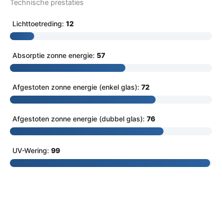
Technische prestaties
Lichttoetreding:
12
Absorptie zonne energie:
57
Afgestoten zonne energie (enkel glas):
72
Afgestoten zonne energie (dubbel glas):
76
UV-Wering:
99