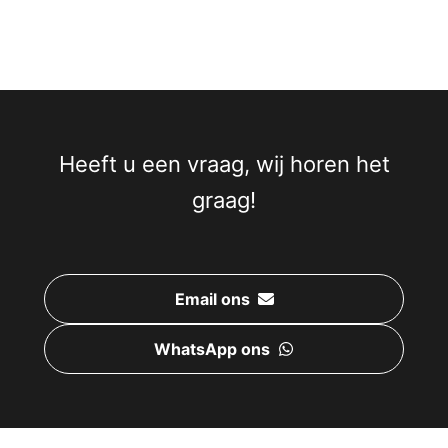
Heeft u een vraag, wij horen het
graag!
Email ons
WhatsApp ons