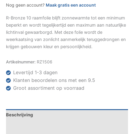
Nog geen account?
Maak gratis een account
R-Bronze 10 raamfolie blijft zonnewarmte tot een minimum
beperkt en wordt tegelijkertijd een maximum aan natuurlijke
lichtinval gewaarborgd. Met deze folie wordt de
weerkaatsing van zonlicht aanmerkelijk teruggedrongen en
krijgen gebouwen kleur en persoonlijkheid.
Artikelnummer:
RZ1506
Levertijd 1-3 dagen
Klanten beoordelen ons met een 9.5
Groot assortiment op voorraad
Beschrijving
Specificaties