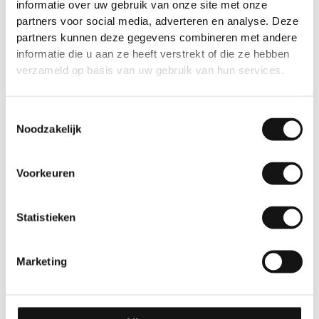
informatie over uw gebruik van onze site met onze
partners voor social media, adverteren en analyse. Deze
partners kunnen deze gegevens combineren met andere
informatie die u aan ze heeft verstrekt of die ze hebben
verzameld op basis van uw gebruik van hun services.
Toestemmingsselectie
Noodzakelijk
Voorkeuren
Statistieken
Marketing