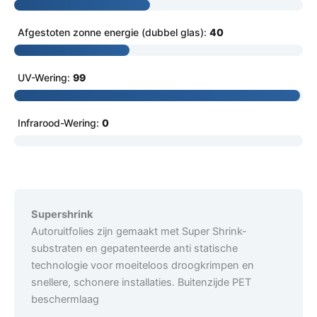
Afgestoten zonne energie (dubbel glas):
40
UV-Wering:
99
Infrarood-Wering:
0
Supershrink
Autoruitfolies zijn gemaakt met Super Shrink-
substraten en gepatenteerde anti statische
technologie voor moeiteloos droogkrimpen en
snellere, schonere installaties. Buitenzijde PET
beschermlaag