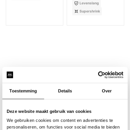
Levenslang
Supershrink
Toestemming
Details
Over
Deze website maakt gebruik van cookies
We gebruiken cookies om content en advertenties te
personaliseren, om functies voor social media te bieden