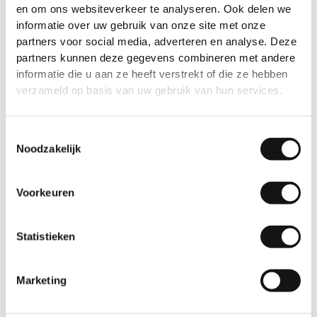
en om ons websiteverkeer te analyseren. Ook delen we
informatie over uw gebruik van onze site met onze
partners voor social media, adverteren en analyse. Deze
partners kunnen deze gegevens combineren met andere
informatie die u aan ze heeft verstrekt of die ze hebben
verzameld op basis van uw gebruik van hun services.
Toestemmingsselectie
Noodzakelijk
Voorkeuren
Statistieken
Marketing