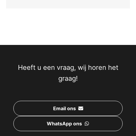
Heeft u een vraag, wij horen het
graag!
Email ons
WhatsApp ons