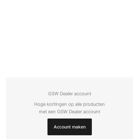
GSW Dealer account
Hoge kortingen op alle producten
met een GSW Dealer account
Account maken