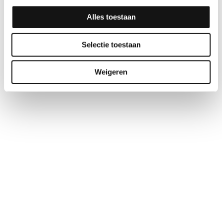
Alles toestaan
Selectie toestaan
Weigeren