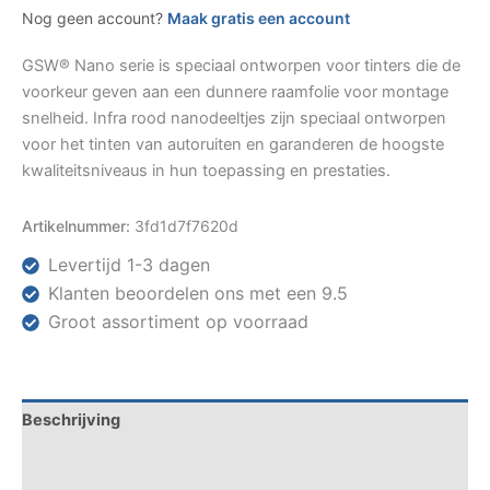
Nog geen account?
Maak gratis een account
GSW® Nano serie is speciaal ontworpen voor tinters die de
voorkeur geven aan een dunnere raamfolie voor montage
snelheid. Infra rood nanodeeltjes zijn speciaal ontworpen
voor het tinten van autoruiten en garanderen de hoogste
kwaliteitsniveaus in hun toepassing en prestaties.
Artikelnummer:
3fd1d7f7620d
Levertijd 1-3 dagen
Klanten beoordelen ons met een 9.5
Groot assortiment op voorraad
Beschrijving
Specificaties