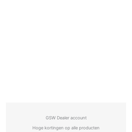
GSW Dealer account
Hoge kortingen op alle producten