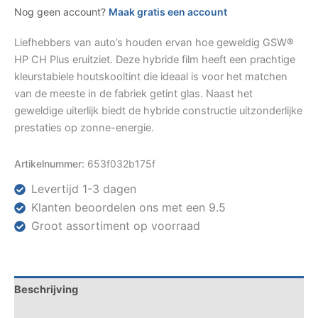
Nog geen account?
Maak gratis een account
Liefhebbers van auto’s houden ervan hoe geweldig GSW®
HP CH Plus eruitziet. Deze hybride film heeft een prachtige
kleurstabiele houtskooltint die ideaal is voor het matchen
van de meeste in de fabriek getint glas. Naast het
geweldige uiterlijk biedt de hybride constructie uitzonderlijke
prestaties op zonne-energie.
Artikelnummer:
653f032b175f
Levertijd 1-3 dagen
Klanten beoordelen ons met een 9.5
Groot assortiment op voorraad
Beschrijving
Specificaties