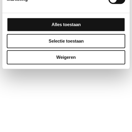
Alles toestaan
Selectie toestaan
Weigeren