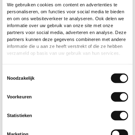
We gebruiken cookies om content en advertenties te
personaliseren, om functies voor social media te bieden
en om ons websiteverkeer te analyseren. Ook delen we
informatie over uw gebruik van onze site met onze
partners voor social media, adverteren en analyse. Deze
partners kunnen deze gegevens combineren met andere
informatie die u aan ze heeft verstrekt of die ze hebben
verzameld op basis van uw gebruik van hun services.
Toestemmingsselectie
Noodzakelijk
Voorkeuren
Statistieken
Marketing