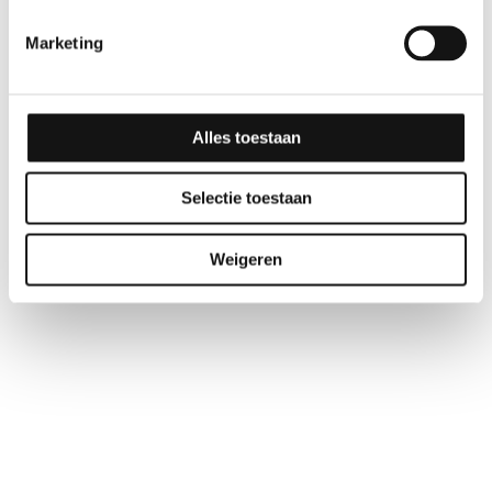
Marketing
Alles toestaan
Selectie toestaan
Weigeren