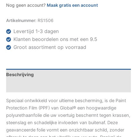
Nog geen account?
Maak gratis een account
Artikelnummer:
RS1506
Levertijd 1-3 dagen
Klanten beoordelen ons met een 9.5
Groot assortiment op voorraad
Beschrijving
Specificaties
Speciaal ontwikkeld voor ultieme bescherming, is de Paint
Protection Film (PPF) van Global® een hoogwaardige
polyurethaanfolie die uw voertuig beschermt tegen krassen,
steenslag en schadelijke invloeden van buitenaf. Deze
geavanceerde folie vormt een onzichtbaar schild, zonder